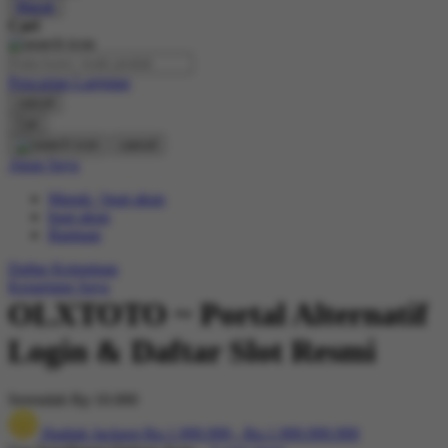
Masuk
Cari
Pencarian Lanjutan
cancel
Cari
cancel
Akun Saya
Masuk / buat akun
buat akun
Bantuan
Daftar Keinginan
Keranjang Saya
OLXTOTO ~ Portal Alternatif
Login & Daftar Slot Resmi
Serendah
Rp 10.000
Hadiah Jackpot
Rp.1.999.999
-
Rp.1.999.999.999