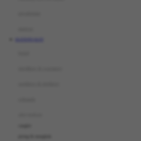
perabotan
matras
OLXTOTO SLOT
botol
sterilizer & warmers
soothers & teethers
celemek
alat makan
cangkir
piring & mangkuk