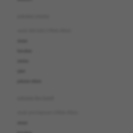
pakaian renang
anak laki-laki (18bln-8thn)
atasan
bawahan
setelan
jaket
pakaian dalam
pakaian ibu hamil
anak perempuan (18bln-8thn)
atasan
bawahan