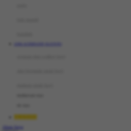
potty
bak mandi
handuk
LINK ALTERNATIF OLXTOTO
ayunan dan walker bayi
alas bermain anak bayi
mainan anak bayi
mothercare toys
elc toys
OLXTOTO
Akun Saya