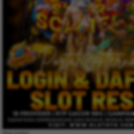
Share product: