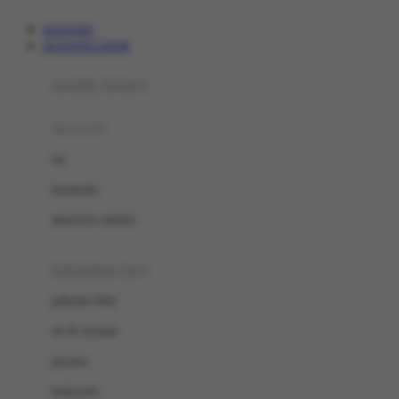
OLXTOTO
OLXTOTO LOGIN
produk terbaru
aksesoris
tas
kacamata
aksesoris rambut
kebutuhan bayi
pakaian tidur
set & terusan
piyama
bodysuits