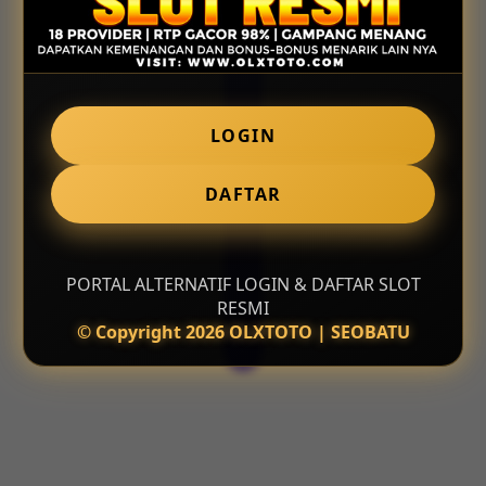
LOGIN
DAFTAR
PORTAL ALTERNATIF LOGIN & DAFTAR SLOT
RESMI
© Copyright 2026 OLXTOTO | SEOBATU