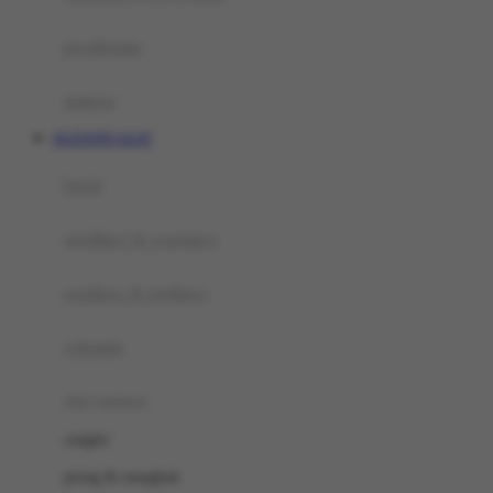
perabotan
matras
OLXTOTO SLOT
botol
sterilizer & warmers
soothers & teethers
celemek
alat makan
cangkir
piring & mangkuk