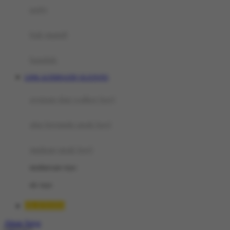
potty
bak mandi
handuk
LINK ALTERNATIF OLXTOTO
ayunan dan walker bayi
alas bermain anak bayi
mainan anak bayi
mothercare toys
elc toys
OLXTOTO
Akun Saya