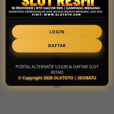
LOGIN
DAFTAR
PORTAL ALTERNATIF LOGIN & DAFTAR SLOT
RESMI
© Copyright 2026 OLXTOTO | SEOBATU