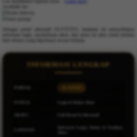
Use Installment Options from
.
Laarn more
Available for :
home delivery
store pickup
Sebagai portal alternatif OLXTOTO, halaman ini menyediakan
informasi login, pendaftaran akun, dan akses ke situs resmi melalui
link terbaru yang diperbarui secara berkala.
INFORMASI LENGKAP
PORTAL
OLXTOTO
FUNGSI
Login & Daftar Akun
AKSES
Link Resmi & Alternatif
Informasi Login, Daftar & Panduan
LAYANAN
Akses