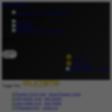
lewati ke Konten
download apps
download app from:
gift registry
Bahasa
ID
LOGIN
DAFTAR
Contact
Us
Toggle Nav
about Kanmo Circle
gift registry
store finder
contact us